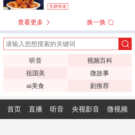
生财有道
查看更多
换一换
听音
视频百科
祖国美
微故事
ai美食
剧推荐
首页
直播
听音
央视影音
微视频