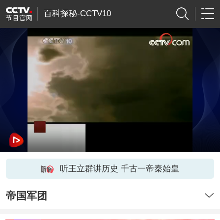
百科探秘-CCTV10
听王立群讲历史 千古一帝秦始皇
帝国军团