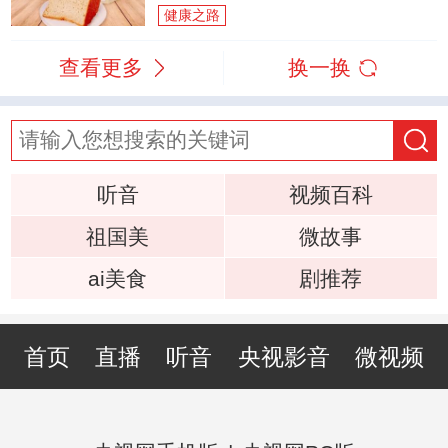
健康之路
查看更多
换一换
听音
视频百科
祖国美
微故事
ai美食
剧推荐
首页
直播
听音
央视影音
微视频