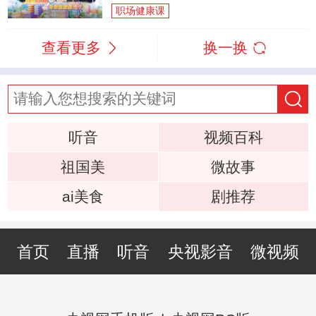
职场健康课
查看更多
换一换
听音
视频百科
祖国美
微故事
ai美食
剧推荐
首页
直播
听音
央视影音
微视频