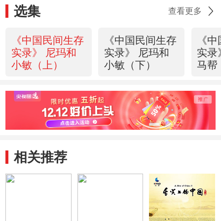
选集
查看更多
《中国民间生存
《中国民间生存
《中
实录》 尼玛和
实录》 尼玛和
实录
小敏（上）
小敏（下）
马帮
相关推荐