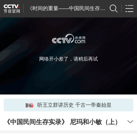
《时间的重量——中国民间生存实录》
网络开小差了，请稍后再试
听王立群讲历史 千古一帝秦始皇
《中国民间生存实录》 尼玛和小敏（上）