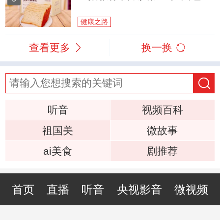
健康之路
查看更多
换一换
听音
视频百科
祖国美
微故事
ai美食
剧推荐
首页
直播
听音
央视影音
微视频