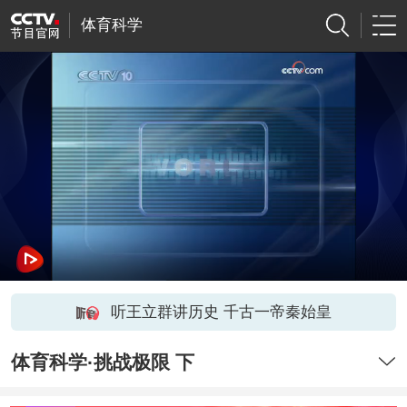
体育科学
听王立群讲历史 千古一帝秦始皇
体育科学·挑战极限 下