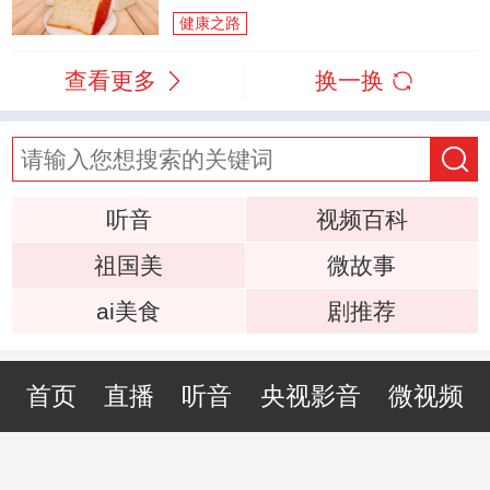
健康之路
查看更多
换一换
听音
视频百科
祖国美
微故事
ai美食
剧推荐
首页
直播
听音
央视影音
微视频