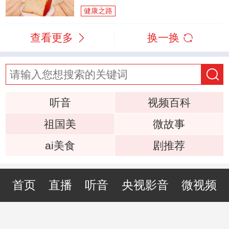
健康之路
查看更多
换一换
听音
视频百科
祖国美
微故事
ai美食
剧推荐
首页
直播
听音
央视影音
微视频