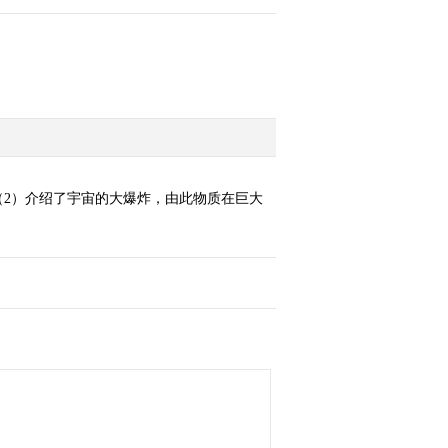
（2）介绍了宇宙的大爆炸，由此物质在巨大