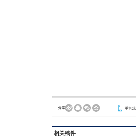
分享到：
手机观
相关稿件