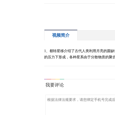
视频简介
1、都转星移介绍了古代人类利用月亮的圆缺
的压力下形成，各种星系由于分散物质的聚合的行