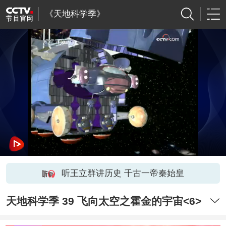
《天地科学季》
听王立群讲历史 千古一帝秦始皇
天地科学季 39 飞向太空之霍金的宇宙<6>