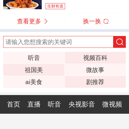
生财有道
查看更多
换一换
听音
视频百科
祖国美
微故事
ai美食
剧推荐
首页
直播
听音
央视影音
微视频