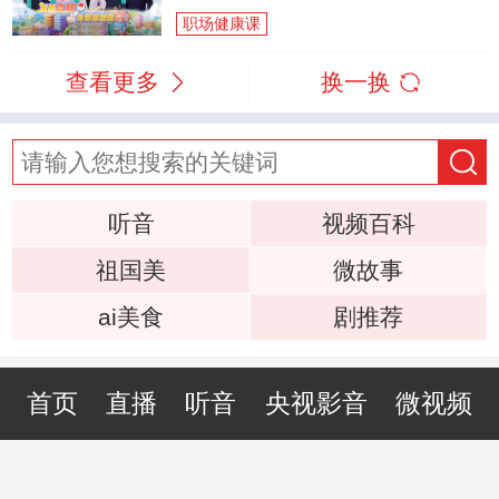
职场健康课
查看更多
换一换
听音
视频百科
祖国美
微故事
ai美食
剧推荐
首页
直播
听音
央视影音
微视频