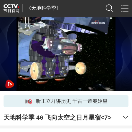
《天地科学季》
听王立群讲历史 千古一帝秦始皇
天地科学季 46 飞向太空之日月星宿<7>