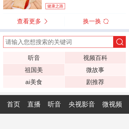
健康之路
查看更多
换一换
听音
视频百科
祖国美
微故事
ai美食
剧推荐
首页
直播
听音
央视影音
微视频