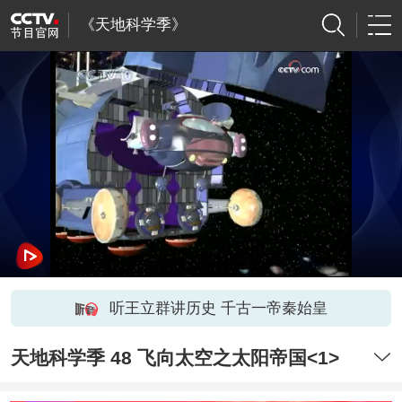
《天地科学季》
听王立群讲历史 千古一帝秦始皇
天地科学季 48 飞向太空之太阳帝国<1>