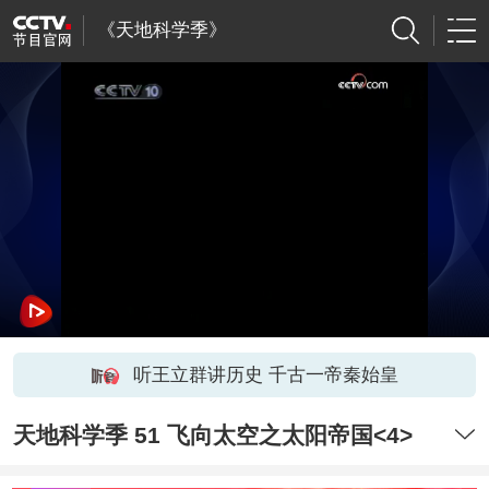
《天地科学季》
听王立群讲历史 千古一帝秦始皇
天地科学季 51 飞向太空之太阳帝国<4>