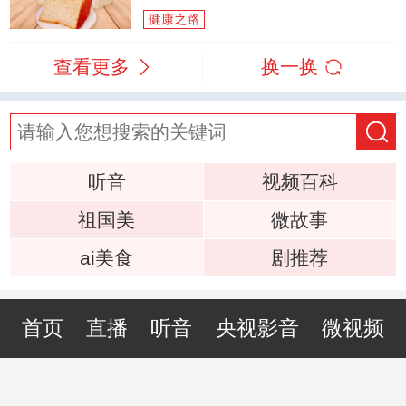
健康之路
查看更多
换一换
听音
视频百科
祖国美
微故事
ai美食
剧推荐
首页
直播
听音
央视影音
微视频