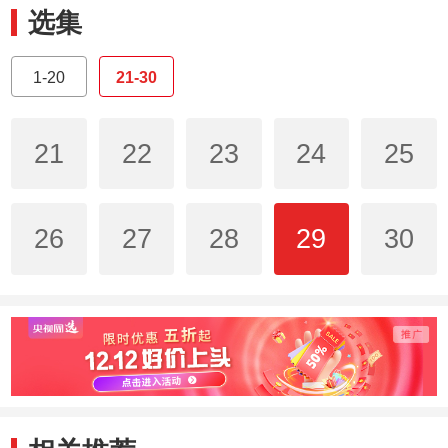
选集
1-20
21-30
21
22
23
24
25
26
27
28
29
30