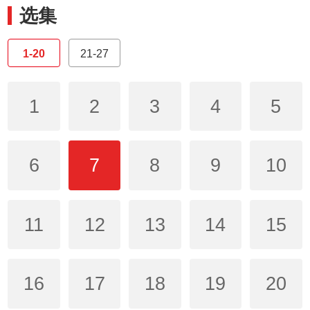
选集
1-20
21-27
1
2
3
4
5
6
7
8
9
10
11
12
13
14
15
16
17
18
19
20