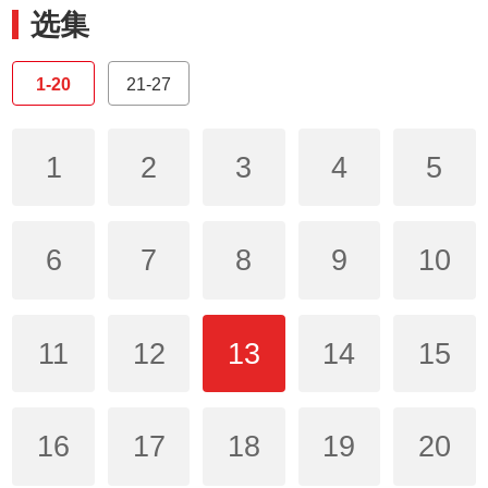
选集
1-20
21-27
1
2
3
4
5
6
7
8
9
10
11
12
13
14
15
16
17
18
19
20