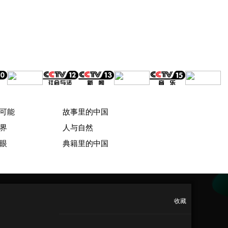
可能
故事里的中国
界
人与自然
眼
典籍里的中国
收藏