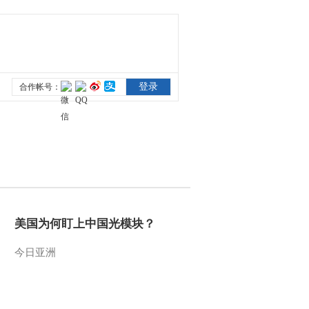
美国为何盯上中国光模块？
今日亚洲