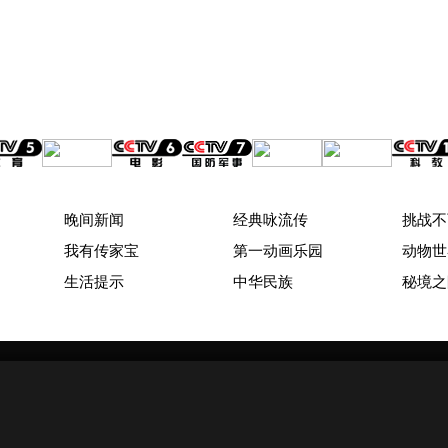
晚间新闻
经典咏流传
挑战不
我有传家宝
第一动画乐园
动物世
生活提示
中华民族
秘境之