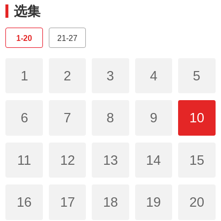
选集
1-20
21-27
1
2
3
4
5
6
7
8
9
10
11
12
13
14
15
16
17
18
19
20