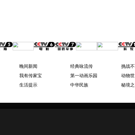
晚间新闻
经典咏流传
挑战不
我有传家宝
第一动画乐园
动物世
生活提示
中华民族
秘境之