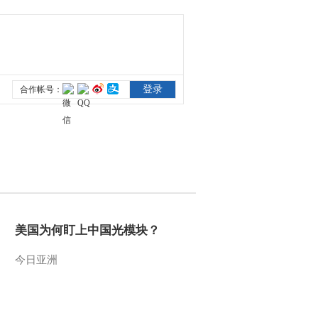
美国为何盯上中国光模块？
今日亚洲