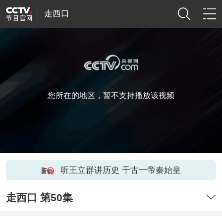
走西口
您所在的地区，暂不支持播放该视频
听王立群讲历史 千古一帝秦始皇
走西口 第50集