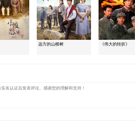
远方的山楂树
《伟大的转折》