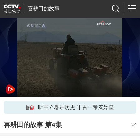
喜耕田的故事
听王立群讲历史 千古一帝秦始皇
喜耕田的故事 第4集