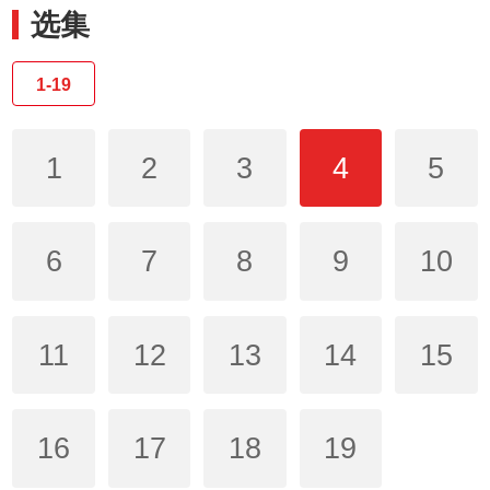
选集
1-19
1
2
3
4
5
6
7
8
9
10
11
12
13
14
15
16
17
18
19