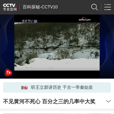
百科探秘-CCTV10
听王立群讲历史 千古一帝秦始皇
不见黄河不死心 百分之三的几率中大奖