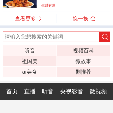
生财有道
查看更多
换一换
听音
视频百科
祖国美
微故事
ai美食
剧推荐
首页
直播
听音
央视影音
微视频