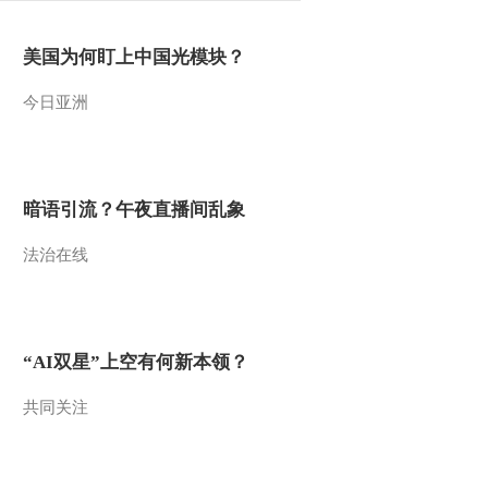
美国为何盯上中国光模块？
今日亚洲
暗语引流？午夜直播间乱象
法治在线
“AI双星”上空有何新本领？
共同关注