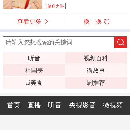
健康之路
查看更多
换一换
听音
视频百科
祖国美
微故事
ai美食
剧推荐
首页
直播
听音
央视影音
微视频