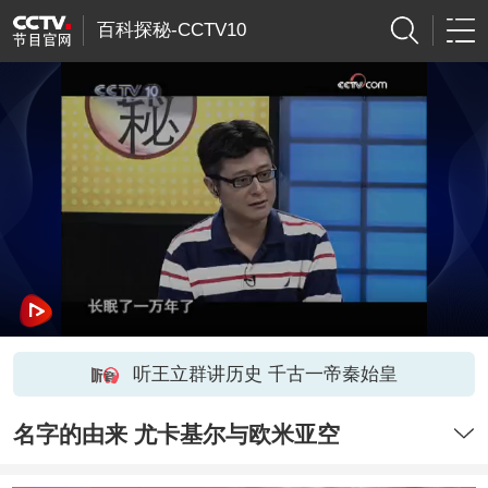
百科探秘-CCTV10
听王立群讲历史 千古一帝秦始皇
名字的由来 尤卡基尔与欧米亚空