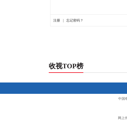
收视TOP榜
中国
网上传