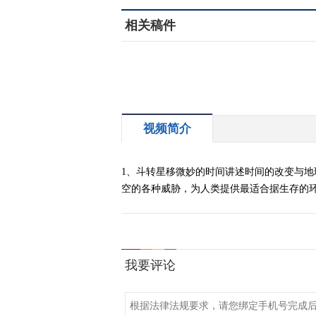
相关稿件
视频简介
1、斗转星移微妙的时间讲述时间的改变与地
空的各种威胁，为人类提供最适合据生存的环境。