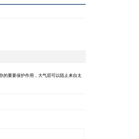
生存的重要保护作用，大气层可以阻止来自太