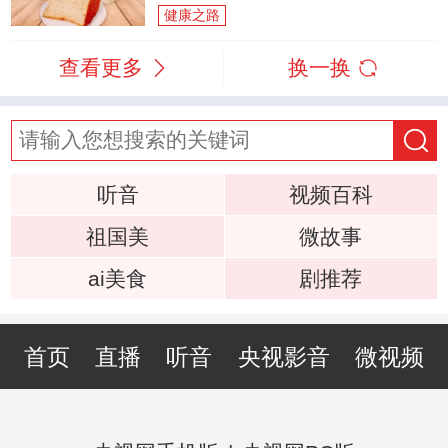
健康之路
查看更多
换一换
听音
视频百科
祖国美
微故事
ai美食
剧推荐
首页
直播
听音
央视影音
微视频