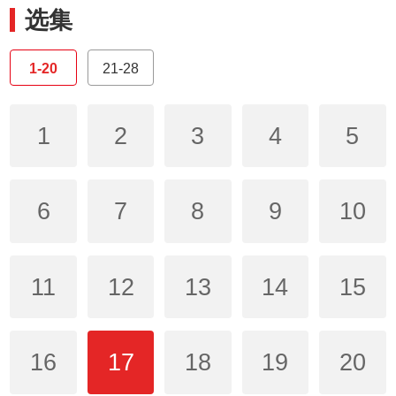
选集
1-20
21-28
1
2
3
4
5
6
7
8
9
10
11
12
13
14
15
16
17
18
19
20