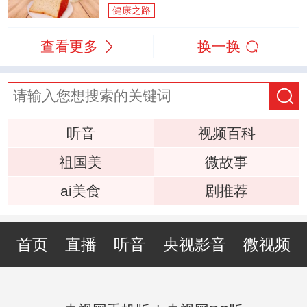
健康之路
查看更多
换一换
听音
视频百科
祖国美
微故事
ai美食
剧推荐
首页
直播
听音
央视影音
微视频