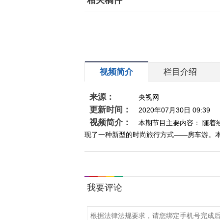
相关稿件
视频简介
栏目介绍
来源：
央视网
更新时间：
2020年07月30日 09:39
视频简介：
本期节目主要内容： 随
现了一种新型的时尚旅行方式——房车游。本期