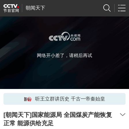
朝闻天下
网络开小差了，请稍后再试
听王立群讲历史 千古一帝秦始皇
[朝闻天下]国家能源局 全国煤炭产能恢复
正常 能源供给充足