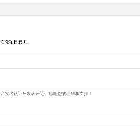
，石化项目复工。