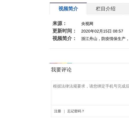
视频简介
栏目介绍
来源：
央视网
更新时间：
2020年02月15日 08:57
视频简介：
浙江舟山，防疫情保生产