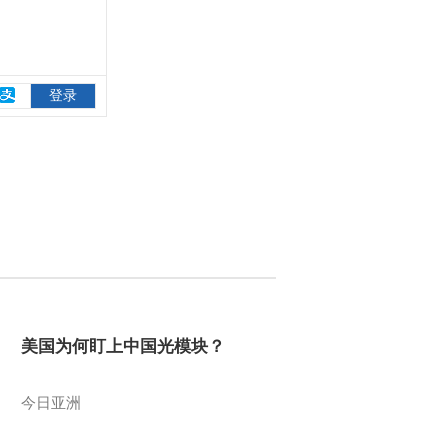
美国为何盯上中国光模块？
今日亚洲