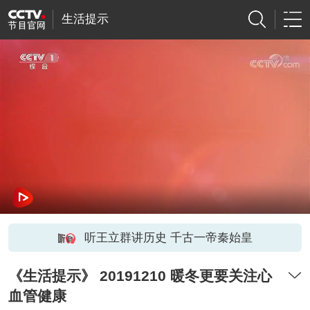
生活提示
听王立群讲历史 千古一帝秦始皇
《生活提示》 20191210 暖冬更要关注心
血管健康