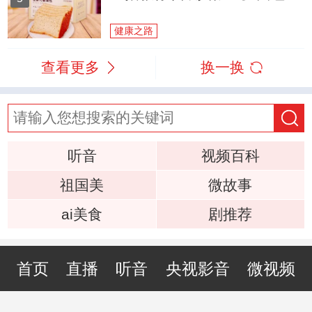
健康之路
查看更多
换一换
听音
视频百科
祖国美
微故事
ai美食
剧推荐
首页
直播
听音
央视影音
微视频