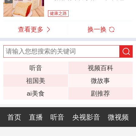
健康之路
查看更多
换一换
听音
视频百科
祖国美
微故事
ai美食
剧推荐
首页
直播
听音
央视影音
微视频