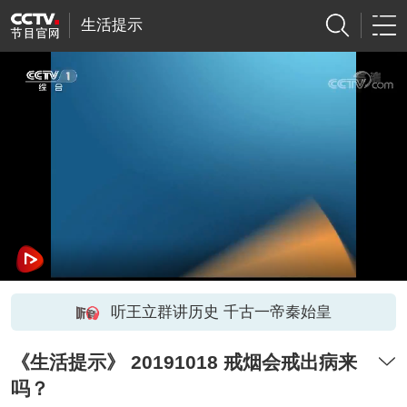
生活提示
听王立群讲历史 千古一帝秦始皇
《生活提示》 20191018 戒烟会戒出病来
吗？