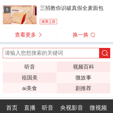
三招教你识破真假全麦面包
5
健康之路
查看更多
换一换
听音
视频百科
祖国美
微故事
ai美食
剧推荐
首页
直播
听音
央视影音
微视频