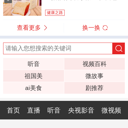
健康之路
查看更多
换一换
听音
视频百科
祖国美
微故事
ai美食
剧推荐
首页
直播
听音
央视影音
微视频