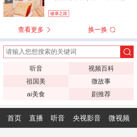
健康之路
查看更多
换一换
听音
视频百科
祖国美
微故事
ai美食
剧推荐
首页
直播
听音
央视影音
微视频