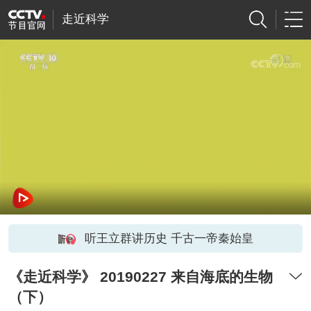
走近科学
听王立群讲历史 千古一帝秦始皇
《走近科学》 20190227 来自海底的生物
（下）