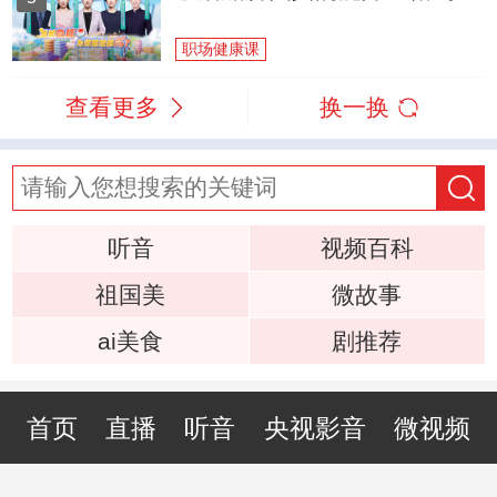
职场健康课
查看更多
换一换
听音
视频百科
祖国美
微故事
ai美食
剧推荐
首页
直播
听音
央视影音
微视频