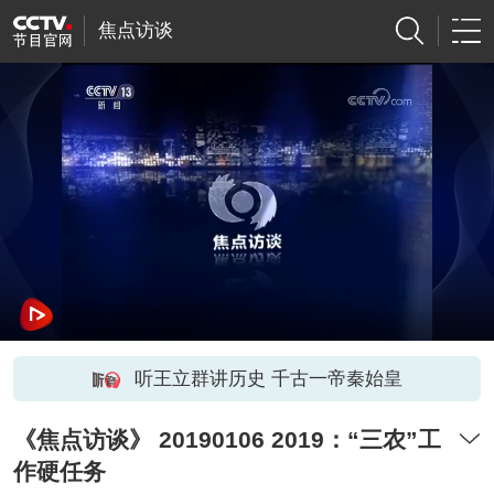
焦点访谈
听王立群讲历史 千古一帝秦始皇
《焦点访谈》 20190106 2019：“三农”工
作硬任务