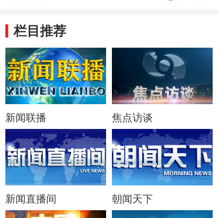
栏目推荐
新闻联播
焦点访谈
新闻直播间
朝闻天下