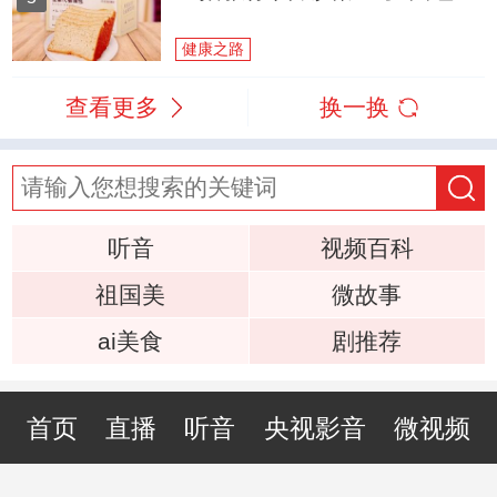
健康之路
查看更多
换一换
听音
视频百科
祖国美
微故事
ai美食
剧推荐
首页
直播
听音
央视影音
微视频