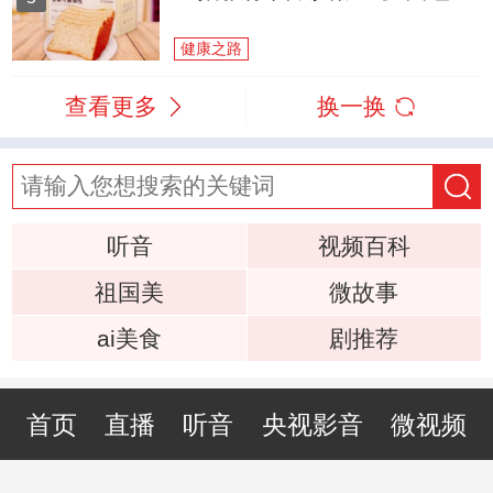
健康之路
查看更多
换一换
听音
视频百科
祖国美
微故事
ai美食
剧推荐
首页
直播
听音
央视影音
微视频