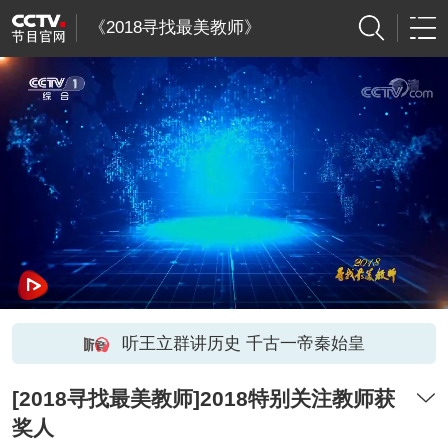
《2018寻找最美教师》
听王立群讲历史 千古一帝秦始皇
[2018寻找最美教师]2018特别关注教师获
奖人