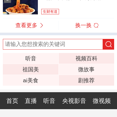
生财有道
查看更多
换一换
听音
视频百科
祖国美
微故事
ai美食
剧推荐
首页
直播
听音
央视影音
微视频