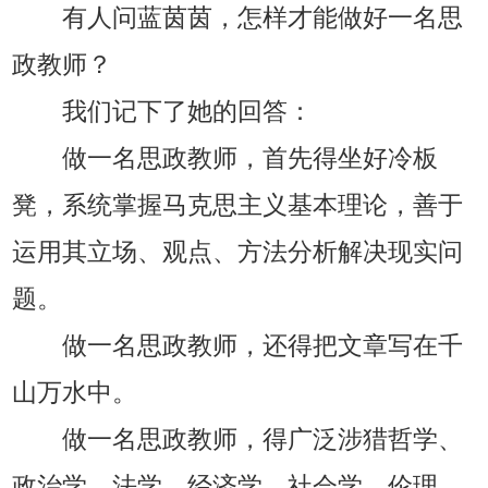
有人问蓝茵茵，怎样才能做好一名思
政教师？
我们记下了她的回答：
做一名思政教师，首先得坐好冷板
凳，系统掌握马克思主义基本理论，善于
运用其立场、观点、方法分析解决现实问
题。
做一名思政教师，还得把文章写在千
山万水中。
做一名思政教师，得广泛涉猎哲学、
政治学、法学、经济学、社会学、伦理