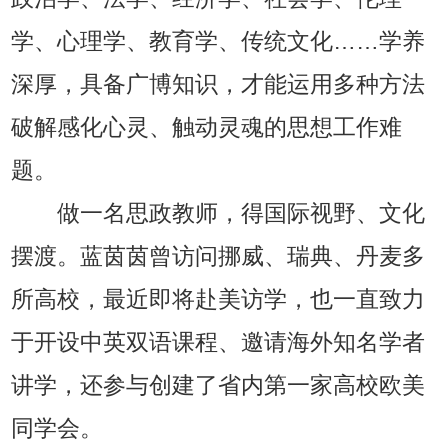
学、心理学、教育学、传统文化……学养
深厚，具备广博知识，才能运用多种方法
破解感化心灵、触动灵魂的思想工作难
题。
做一名思政教师，得国际视野、文化
摆渡。蓝茵茵曾访问挪威、瑞典、丹麦多
所高校，最近即将赴美访学，也一直致力
于开设中英双语课程、邀请海外知名学者
讲学，还参与创建了省内第一家高校欧美
同学会。