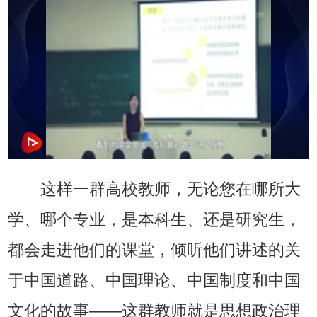
这样一群高校教师，无论您在哪所大
学、哪个专业，是本科生、还是研究生，
都会走进他们的课堂，倾听他们讲述的关
于中国道路、中国理论、中国制度和中国
文化的故事——这群教师就是思想政治理