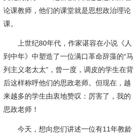
论课教师，他们的课堂就是思想政治理论
课。
上世纪80年代，作家谌容在小说《人
到中年》中塑造了一位满口革命辞藻的“马
列主义老太太”，曾一度，调皮的学生在背
后这样称呼他们的思政老师。但现在，越
来越多的学生由衷地赞叹：厉害了，我的
思政老师！
今天，想向您们讲述一位有11年教龄