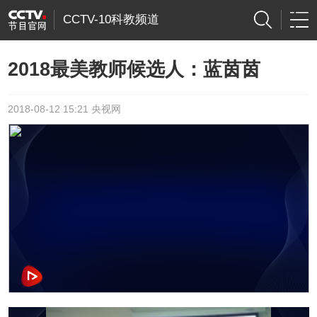
CCTV-10科教频道
2018最美教师候选人：蓝茵茵
2018-08-12 15:21 央视网