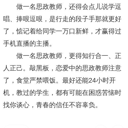
做一名思政教师，还得会点儿说学逗
唱、捧哏逗哏，是行走的段子手那就更好
了，惦记着给同学一万口新鲜，才赢得过
手机直播的主播。
做一名思政教师，更得知行合一、正
人正己。敲黑板，恋爱中的思政教师注意
了，食堂严禁喂饭。最好还能24小时开
机，教过的学生，都有可能在困惑苦恼时
找你谈心，青春的信任不容辜负。