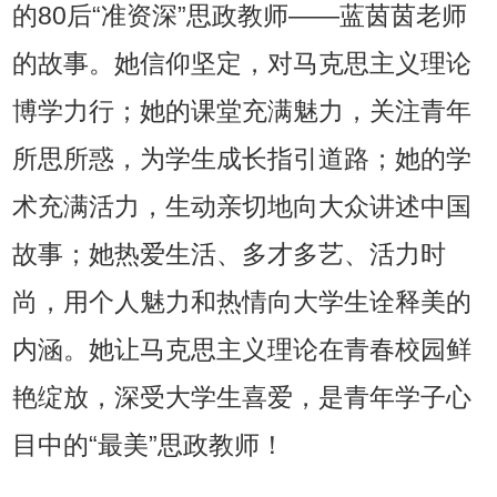
的80后“准资深”思政教师——蓝茵茵老师
的故事。她信仰坚定，对马克思主义理论
博学力行；她的课堂充满魅力，关注青年
所思所惑，为学生成长指引道路；她的学
术充满活力，生动亲切地向大众讲述中国
故事；她热爱生活、多才多艺、活力时
尚，用个人魅力和热情向大学生诠释美的
内涵。她让马克思主义理论在青春校园鲜
艳绽放，深受大学生喜爱，是青年学子心
目中的“最美”思政教师！