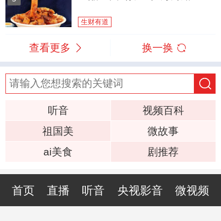
生财有道
查看更多
换一换
听音
视频百科
祖国美
微故事
ai美食
剧推荐
首页
直播
听音
央视影音
微视频