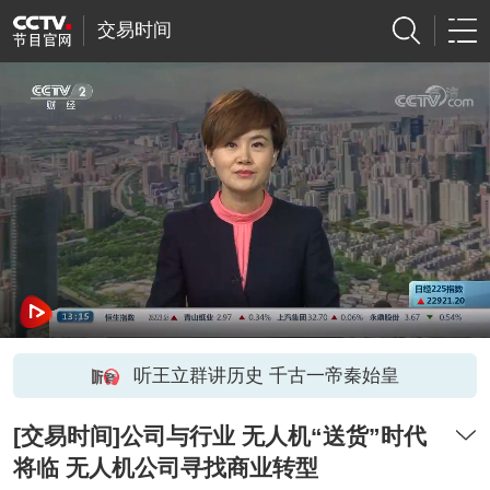
交易时间
听王立群讲历史 千古一帝秦始皇
[交易时间]公司与行业 无人机“送货”时代
将临 无人机公司寻找商业转型