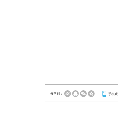
分享到：
手机观