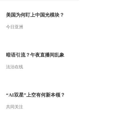
美国为何盯上中国光模块？
今日亚洲
暗语引流？午夜直播间乱象
法治在线
“AI双星”上空有何新本领？
共同关注