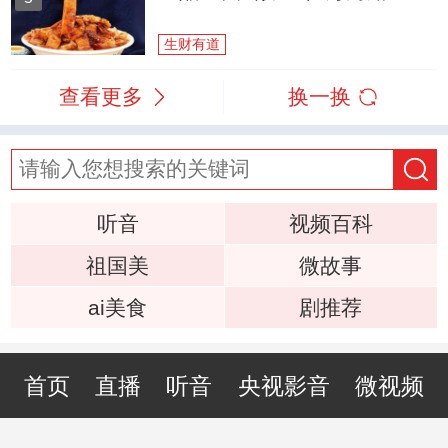
生财有道
查看更多
换一换
听音
视频百科
祖国美
微故事
ai美食
剧推荐
首页
直播
听音
央视影音
微视频