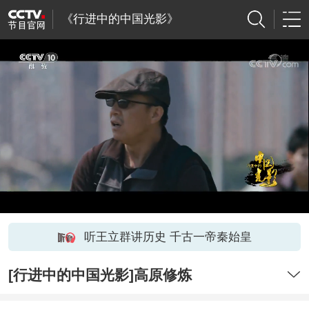
《行进中的中国光影》
听王立群讲历史 千古一帝秦始皇
[行进中的中国光影]高原修炼