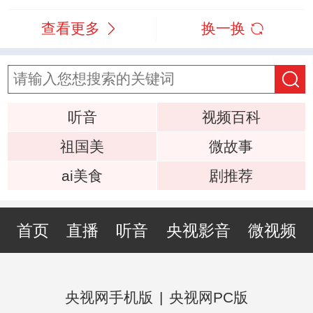
查看更多
换一换
听音
视频百科
祖国美
微故事
ai美食
剧推荐
首页
直播
听音
央视影音
微视频
央视网手机版
|
央视网PC版